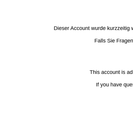
Dieser Account wurde kurzzeitig 
Falls Sie Frage
This account is ad
If you have que