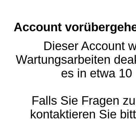
Account vorübergehe
Dieser Account w
Wartungsarbeiten deakt
es in etwa 10
Falls Sie Fragen z
kontaktieren Sie bit