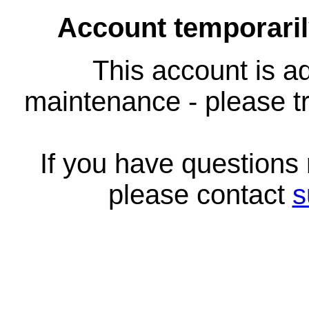
Account temporari
This account is ad
maintenance - please tr
If you have questions
please contact
s