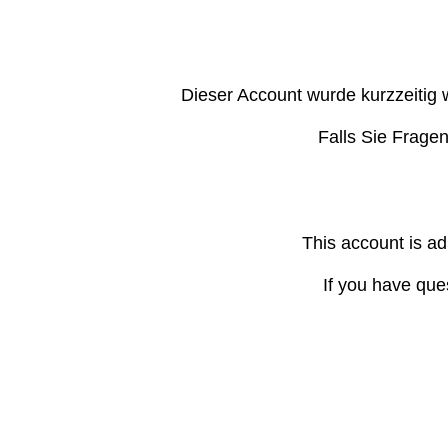
Dieser Account wurde kurzzeitig 
Falls Sie Frage
This account is ad
If you have que