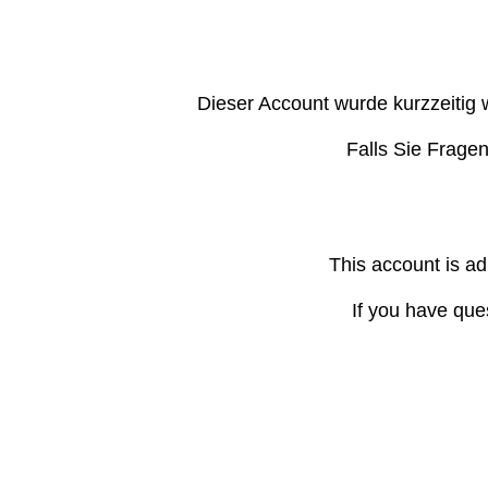
Dieser Account wurde kurzzeitig 
Falls Sie Frage
This account is ad
If you have que